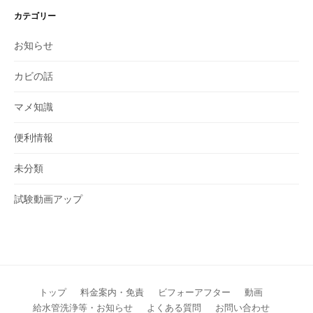
カテゴリー
お知らせ
カビの話
マメ知識
便利情報
未分類
試験動画アップ
トップ
料金案内・免責
ビフォーアフター
動画
給水管洗浄等・お知らせ
よくある質問
お問い合わせ