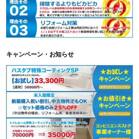
キャンペーン・お知らせ