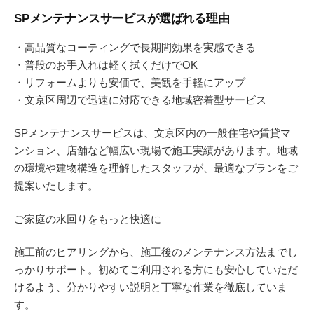
SPメンテナンスサービスが選ばれる理由
・高品質なコーティングで長期間効果を実感できる
・普段のお手入れは軽く拭くだけでOK
・リフォームよりも安価で、美観を手軽にアップ
・文京区周辺で迅速に対応できる地域密着型サービス
SPメンテナンスサービスは、文京区内の一般住宅や賃貸マ
ンション、店舗など幅広い現場で施工実績があります。地域
の環境や建物構造を理解したスタッフが、最適なプランをご
提案いたします。
ご家庭の水回りをもっと快適に
施工前のヒアリングから、施工後のメンテナンス方法までし
っかりサポート。初めてご利用される方にも安心していただ
けるよう、分かりやすい説明と丁寧な作業を徹底していま
す。