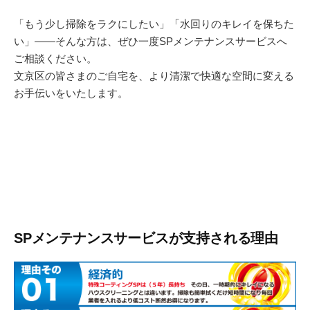
「もう少し掃除をラクにしたい」「水回りのキレイを保ちた
い」――そんな方は、ぜひ一度SPメンテナンスサービスへ
ご相談ください。
文京区の皆さまのご自宅を、より清潔で快適な空間に変える
お手伝いをいたします。
SPメンテナンスサービスが支持される理由