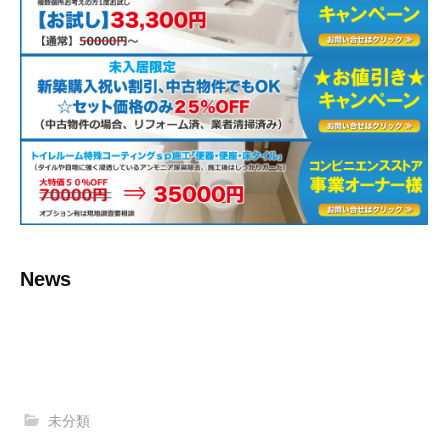
News
未分類