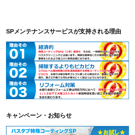
SPメンテナンスサービスが支持される理由
キャンペーン・お知らせ