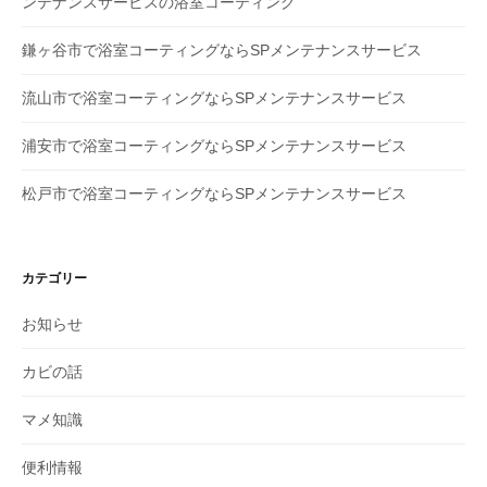
ンテナンスサービスの浴室コーティング
鎌ヶ谷市で浴室コーティングならSPメンテナンスサービス
流山市で浴室コーティングならSPメンテナンスサービス
浦安市で浴室コーティングならSPメンテナンスサービス
松戸市で浴室コーティングならSPメンテナンスサービス
カテゴリー
お知らせ
カビの話
マメ知識
便利情報