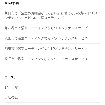
シ
最近の投稿
ョ
川口市で「浴室のお掃除がしんどい」と感じている方へ｜SPメ
ン
ンテナンスサービスの浴室コーティング
鎌ヶ谷市で浴室コーティングならSPメンテナンスサービス
流山市で浴室コーティングならSPメンテナンスサービス
浦安市で浴室コーティングならSPメンテナンスサービス
松戸市で浴室コーティングならSPメンテナンスサービス
カテゴリー
お知らせ
カビの話