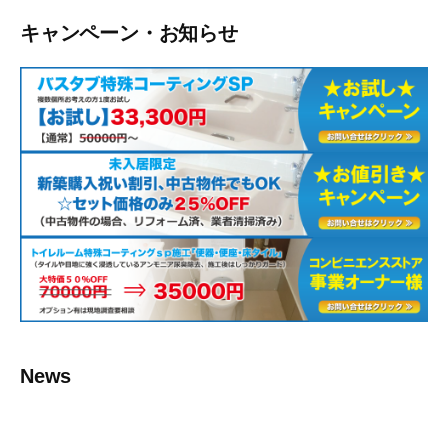
キャンペーン・お知らせ
News