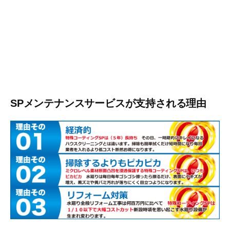
SPメンテナンスサービスが支持される理由