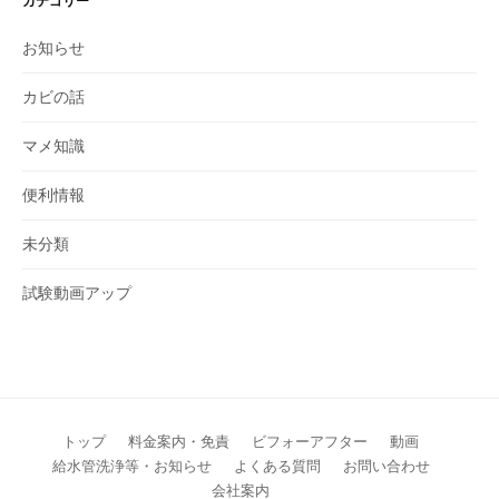
カテゴリー
お知らせ
カビの話
マメ知識
便利情報
未分類
試験動画アップ
トップ
料金案内・免責
ビフォーアフター
動画
給水管洗浄等・お知らせ
よくある質問
お問い合わせ
会社案内