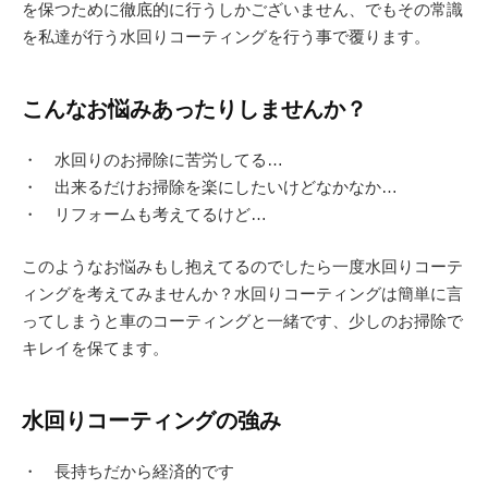
を保つために徹底的に行うしかございません、でもその常識
を私達が行う水回りコーティングを行う事で覆ります。
こんなお悩みあったりしませんか？
・ 水回りのお掃除に苦労してる…
・ 出来るだけお掃除を楽にしたいけどなかなか…
・ リフォームも考えてるけど…
このようなお悩みもし抱えてるのでしたら一度水回りコーテ
ィングを考えてみませんか？水回りコーティングは簡単に言
ってしまうと車のコーティングと一緒です、少しのお掃除で
キレイを保てます。
水回りコーティングの強み
・ 長持ちだから経済的です