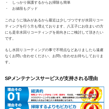
・ しっかり保護するからお掃除も簡単
・ お値段もグッド
このように強みがあるから最近は少しづつですが水回りコー
ティングを行う方も増えております、八王子にお住まいの方
にも是非水回りコーティングを前向きにご検討して頂きたい
です。
もし水回りコーティングの事で不明点などありましたら遠慮
なくお問い合わせください、お問い合わせお待ちしておりま
す。
SPメンテナンスサービスが支持される理由