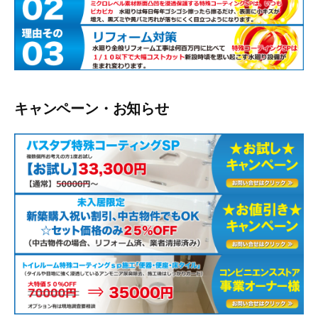
キャンペーン・お知らせ