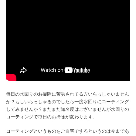
毎日の水回りのお掃除に苦労されてる方いらっしゃいません
か？もしいらっしゃるのでしたら一度水回りにコーティング
してみませんか？まだまだ知名度はございませんが水回りの
コーティングで毎日のお掃除が変わります。
コーティングというものをご自宅でするというのは今まであ