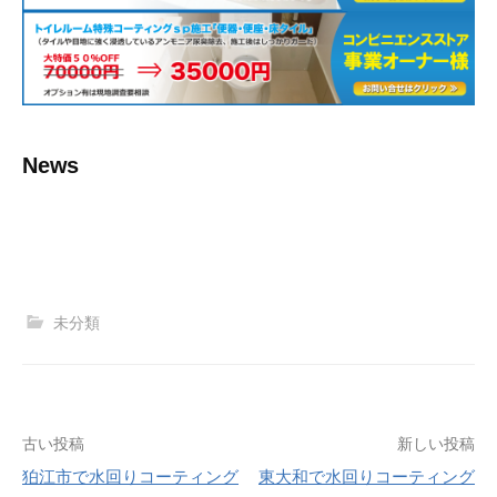
News
未分類
古い投稿
新しい投稿
狛江市で水回りコーティング
東大和で水回りコーティング