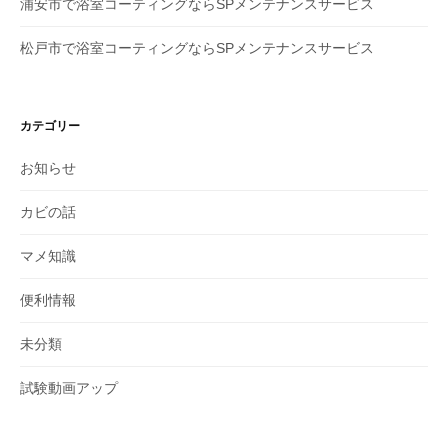
浦安市で浴室コーティングならSPメンテナンスサービス
松戸市で浴室コーティングならSPメンテナンスサービス
カテゴリー
お知らせ
カビの話
マメ知識
便利情報
未分類
試験動画アップ