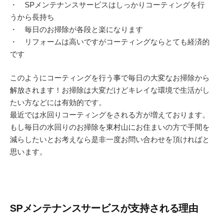
・ SPメンテナンスサービスはしっかりコーティングを行
うから長持ち
・ 毎日のお掃除が各段と楽になります
・ リフォームは高いですがコーティングならとても経済的
です
このようにコーティングを行う事で毎日の大変なお掃除から
解放されます！お掃除は大変だけどキレイな環境で生活がし
たい方などには有効的です。
最近では水回りコーティングをされる方が増えております。
もし毎日の水回りのお掃除を東村山にお住まいの方で手間を
減らしたいとお考えなら是非一度お問い合わせを頂ければと
思います。
SPメンテナンスサービスが支持される理由