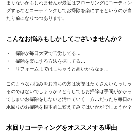
まりないかもしれませんが最近はフローリングにコーティン
グするなどコーティングしてお掃除を楽にするというのが当
たり前になりつつあります。
こんなお悩みもしかしてございませんか？
・ 掃除が毎日大変で苦労してる…
・ 掃除を楽にする方法を探してる…
・ リフォームまではしちゃうと高いからなぁ…
このようなお悩みをお持ちの方は実際はたくさんいらっしゃ
るのではないでしょうか？どうしてもお掃除は手間がかかっ
てしまいお掃除をしないと汚れていく一方…だったら毎日の
水回りのお掃除を根本的に変えてみてはいかがでしょうか？
水回りコーティングをオススメする理由