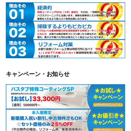
キャンペーン・お知らせ