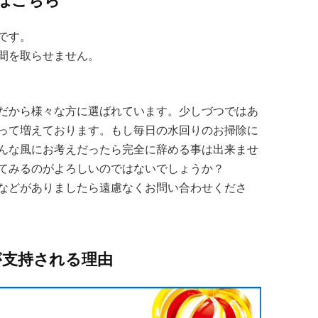
はこちら
です。
間を取らせません。
だから様々な方に選ばれています。少しづつではあ
って増えております。もし毎日の水回りのお掃除に
んな風にお考えだったら完全に辞める事は出来ませ
てみるのがよろしいのではないでしょうか？
などがありましたら遠慮なくお問い合わせくださ
が支持される理由