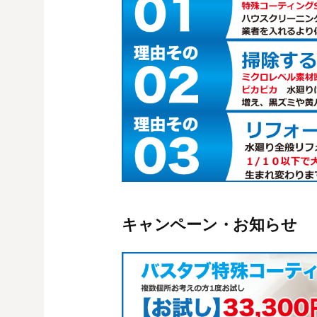
キャンペーン・お知らせ