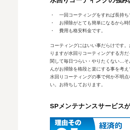
水回りコーティングの強み
・ 一回コーティングをすれば長持ち
・ お掃除がとても簡単になるから時
・ 費用も格安料金です。
コーティングにはいい事だらけです。
りますが水回りコーティングする方だ
関して毎日つらい・やりたくない…そ
んがお掃除を格段と楽にする事を考え
水回りコーティングの事で何か不明点
い。お待ちしております。
SPメンテナンスサービス