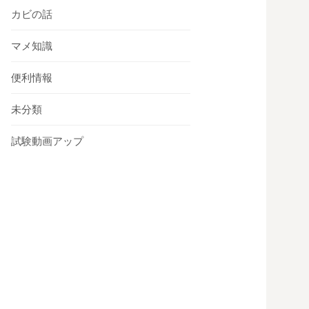
カビの話
マメ知識
便利情報
未分類
試験動画アップ