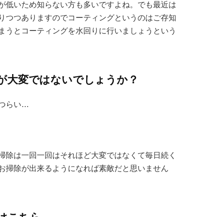
が低いため知らない方も多いですよね。でも最近は
りつつありますのでコーティングというのはご存知
まうとコーティングを水回りに行いましょうという
が大変ではないでしょうか？
つらい…
掃除は一回一回はそれほど大変ではなくて毎日続く
お掃除が出来るようになれば素敵だと思いません