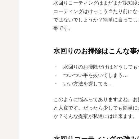
水回りコーティングはまだまだ認知度
コーティングはけっこう当たり前にな
ではないでしょうか？簡単に言ってし
事です。
水回りのお掃除はこんな事
・ 水回りのお掃除だけはどうしても
・ ついつい手を抜いてしまう…
・ いい方法を探してる…
このように悩みってありますよね。お
と大変です。だったら少しでも簡単に
か？そんな提案が私達には出来ます。