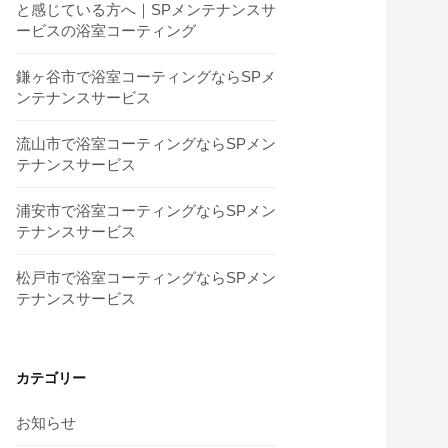
と感じている方へ｜SPメンテナンスサ
ービスの浴室コーティング
鎌ヶ谷市で浴室コーティングならSPメ
ンテナンスサービス
流山市で浴室コーティングならSPメン
テナンスサービス
浦安市で浴室コーティングならSPメン
テナンスサービス
松戸市で浴室コーティングならSPメン
テナンスサービス
カテゴリー
お知らせ